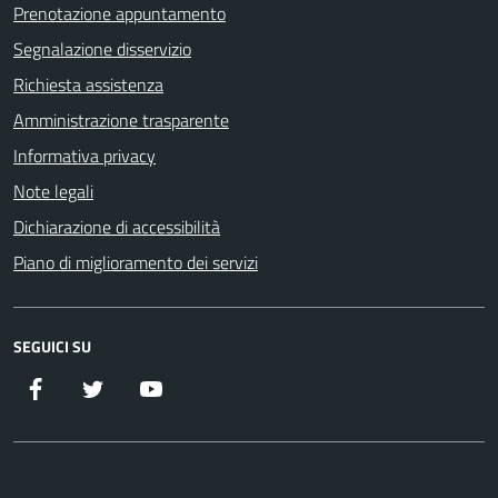
Prenotazione appuntamento
Segnalazione disservizio
Richiesta assistenza
Amministrazione trasparente
Informativa privacy
Note legali
Dichiarazione di accessibilità
Piano di miglioramento dei servizi
SEGUICI SU
Facebook
Twitter
YouTube