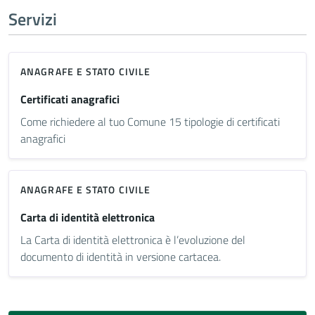
Servizi
ANAGRAFE E STATO CIVILE
Certificati anagrafici
Come richiedere al tuo Comune 15 tipologie di certificati
anagrafici
ANAGRAFE E STATO CIVILE
Carta di identità elettronica
La Carta di identità elettronica è l’evoluzione del
documento di identità in versione cartacea.