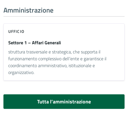
Amministrazione
UFFICIO
Settore 1 – Affari Generali
struttura trasversale e strategica, che supporta il
funzionamento complessivo dell’ente e garantisce il
coordinamento amministrativo, istituzionale e
organizzativo.
Tutta l’amministrazione