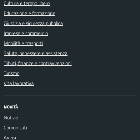
Cultura e tempo libero
Educazione e formazione
Giustizia e sicurezza pubblica
Imprese e commercio
Mobilità e trasporti
Salute, benessere e assistenza
Tributi, finanze e contravvenzioni
Turismo
Vita lavorativa
NOVITÀ
Notizie
Comunicati
Avvisi