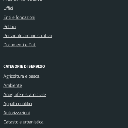
Uffici
Enti e fondazioni
Politici
Personale amministrativo
Documenti e Dati
CATEGORIE DI SERVIZIO
Agricoltura e pesca
Ambiente
Anagrafe e stato civile
Appalti pubblici
Autorizzazioni
Catasto e urbanistica