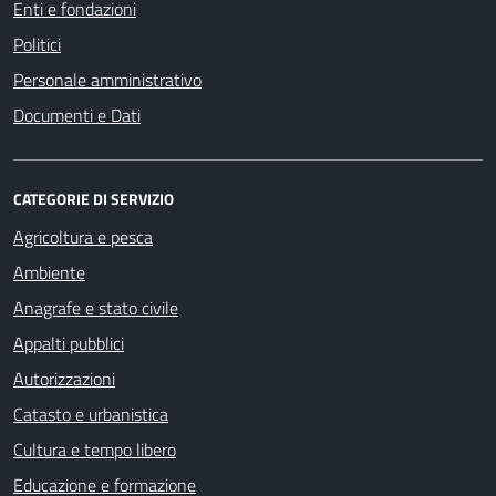
Enti e fondazioni
Politici
Personale amministrativo
Documenti e Dati
CATEGORIE DI SERVIZIO
Agricoltura e pesca
Ambiente
Anagrafe e stato civile
Appalti pubblici
Autorizzazioni
Catasto e urbanistica
Cultura e tempo libero
Educazione e formazione