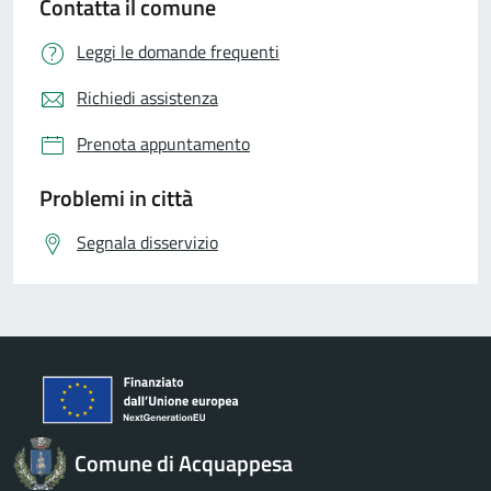
Contatta il comune
Leggi le domande frequenti
Richiedi assistenza
Prenota appuntamento
Problemi in città
Segnala disservizio
Comune di Acquappesa