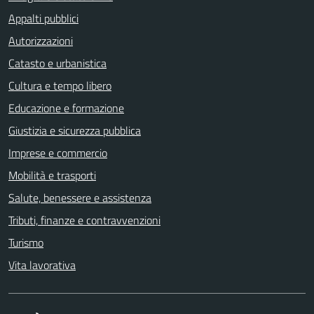
Appalti pubblici
Autorizzazioni
Catasto e urbanistica
Cultura e tempo libero
Educazione e formazione
Giustizia e sicurezza pubblica
Imprese e commercio
Mobilità e trasporti
Salute, benessere e assistenza
Tributi, finanze e contravvenzioni
Turismo
Vita lavorativa