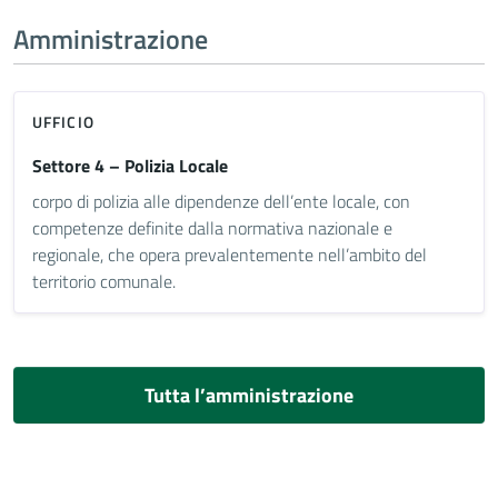
Amministrazione
UFFICIO
Settore 4 – Polizia Locale
corpo di polizia alle dipendenze dell’ente locale, con
competenze definite dalla normativa nazionale e
regionale, che opera prevalentemente nell’ambito del
territorio comunale.
Tutta l’amministrazione