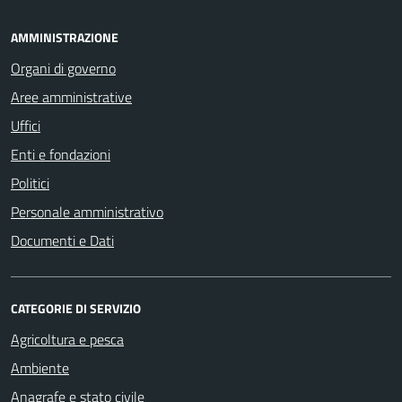
AMMINISTRAZIONE
Organi di governo
Aree amministrative
Uffici
Enti e fondazioni
Politici
Personale amministrativo
Documenti e Dati
CATEGORIE DI SERVIZIO
Agricoltura e pesca
Ambiente
Anagrafe e stato civile