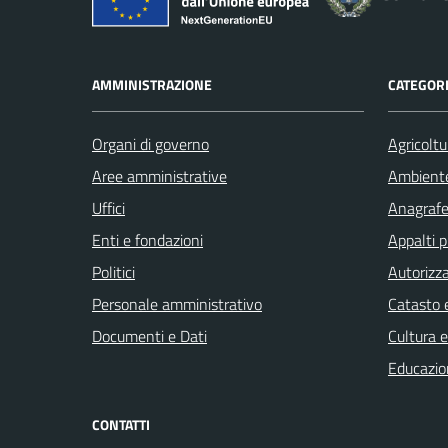
AMMINISTRAZIONE
CATEGORI
Organi di governo
Agricoltu
Aree amministrative
Ambient
Uffici
Anagrafe 
Enti e fondazioni
Appalti p
Politici
Autorizza
Personale amministrativo
Catasto e
Documenti e Dati
Cultura 
Educazio
CONTATTI