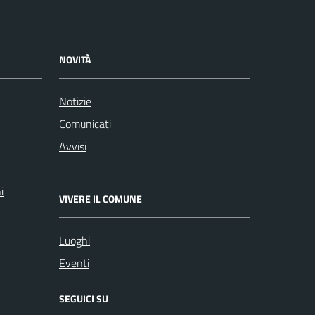
NOVITÀ
Notizie
Comunicati
Avvisi
i
VIVERE IL COMUNE
Luoghi
Eventi
SEGUICI SU