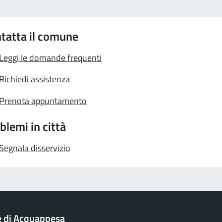
tatta il comune
Leggi le domande frequenti
Richiedi assistenza
Prenota appuntamento
blemi in città
Segnala disservizio
 di Acquappesa