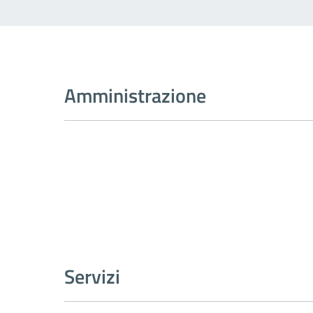
Amministrazione
Servizi