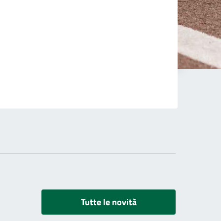
Tutte le novità