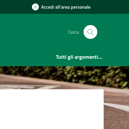
Accedi all'area personale
Cerca
Tutti gli argomenti...