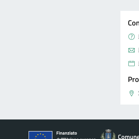
Con
Pro
Comune