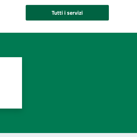
Tutti i servizi