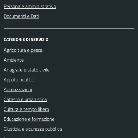
Personale amministrativo
Documenti e Dati
CATEGORIE DI SERVIZIO
Agricoltura e pesca
Ambiente
Anagrafe e stato civile
Appalti pubblici
Autorizzazioni
Catasto e urbanistica
Cultura e tempo libero
Educazione e formazione
Giustizia e sicurezza pubblica