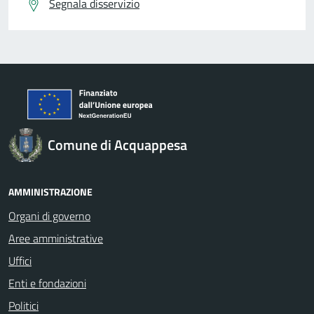
Segnala disservizio
Comune di Acquappesa
AMMINISTRAZIONE
Organi di governo
Aree amministrative
Uffici
Enti e fondazioni
Politici