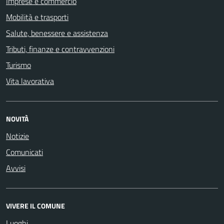
Imprese e commercio
Mobilità e trasporti
Salute, benessere e assistenza
Tributi, finanze e contravvenzioni
Turismo
Vita lavorativa
NOVITÀ
Notizie
Comunicati
Avvisi
VIVERE IL COMUNE
Luoghi