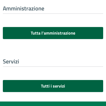
Amministrazione
Tutta l’amministrazione
Servizi
Tutti i servizi