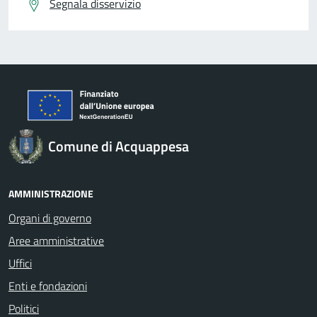
Segnala disservizio
Comune di Acquappesa
AMMINISTRAZIONE
Organi di governo
Aree amministrative
Uffici
Enti e fondazioni
Politici