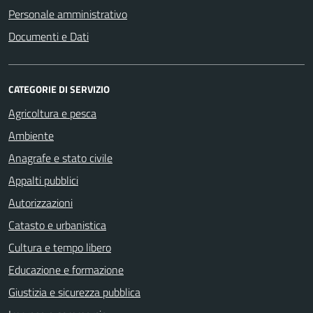
Personale amministrativo
Documenti e Dati
CATEGORIE DI SERVIZIO
Agricoltura e pesca
Ambiente
Anagrafe e stato civile
Appalti pubblici
Autorizzazioni
Catasto e urbanistica
Cultura e tempo libero
Educazione e formazione
Giustizia e sicurezza pubblica