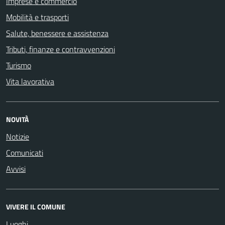
Imprese e commercio
Mobilità e trasporti
Salute, benessere e assistenza
Tributi, finanze e contravvenzioni
Turismo
Vita lavorativa
NOVITÀ
Notizie
Comunicati
Avvisi
VIVERE IL COMUNE
Luoghi