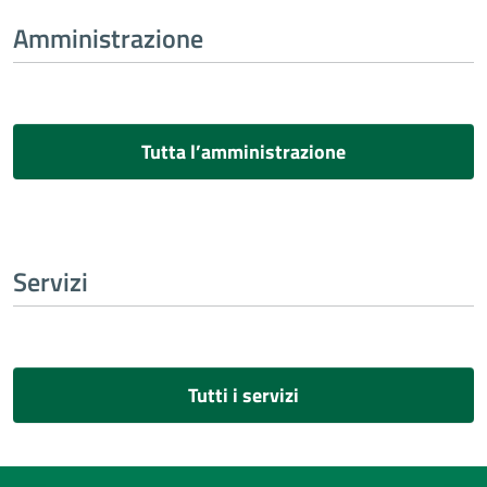
Amministrazione
Tutta l’amministrazione
Servizi
Tutti i servizi