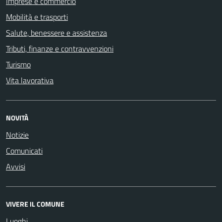
Imprese e commercio
Mobilità e trasporti
Salute, benessere e assistenza
Tributi, finanze e contravvenzioni
Turismo
Vita lavorativa
NOVITÀ
Notizie
Comunicati
Avvisi
VIVERE IL COMUNE
Luoghi