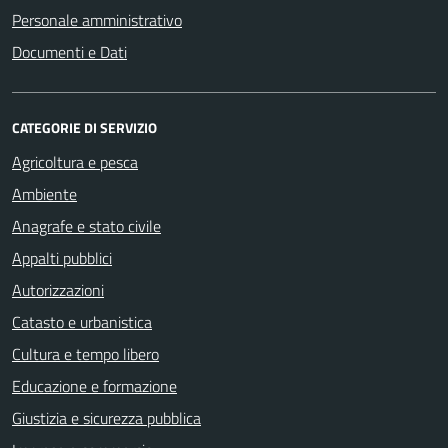
Personale amministrativo
Documenti e Dati
CATEGORIE DI SERVIZIO
Agricoltura e pesca
Ambiente
Anagrafe e stato civile
Appalti pubblici
Autorizzazioni
Catasto e urbanistica
Cultura e tempo libero
Educazione e formazione
Giustizia e sicurezza pubblica