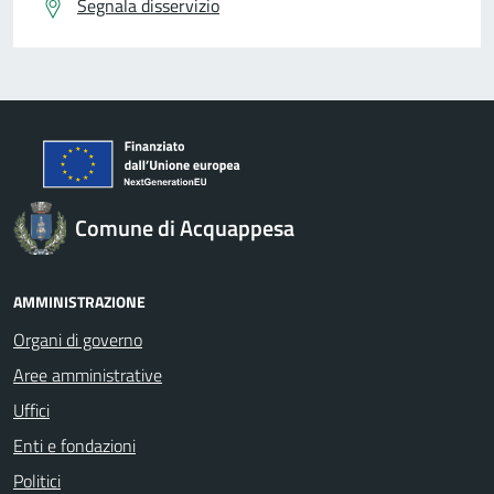
Segnala disservizio
Comune di Acquappesa
AMMINISTRAZIONE
Organi di governo
Aree amministrative
Uffici
Enti e fondazioni
Politici