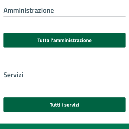
Amministrazione
Tutta l’amministrazione
Servizi
Tutti i servizi