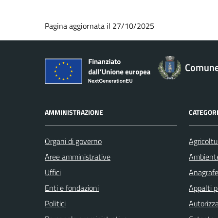
Pagina aggiornata il 27/10/2025
Comune
AMMINISTRAZIONE
CATEGORI
Organi di governo
Agricoltu
Aree amministrative
Ambient
Uffici
Anagrafe 
Enti e fondazioni
Appalti p
Politici
Autorizza