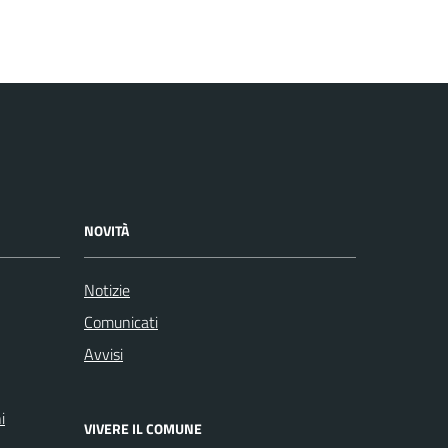
NOVITÀ
Notizie
Comunicati
Avvisi
i
VIVERE IL COMUNE