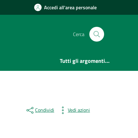
Accedi all'area personale
Cerca
Tutti gli argomenti...
Condividi
Vedi azioni