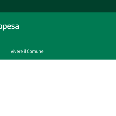
ppesa
Vivere il Comune