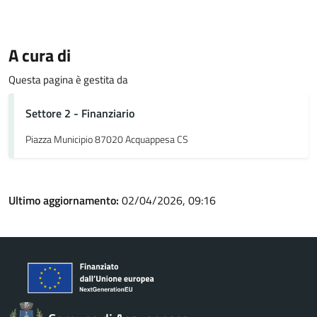
A cura di
Questa pagina è gestita da
Settore 2 - Finanziario
Piazza Municipio 87020 Acquappesa CS
Ultimo aggiornamento:
02/04/2026, 09:16