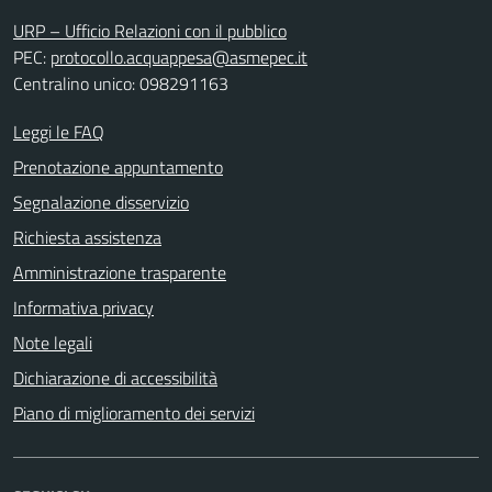
URP – Ufficio Relazioni con il pubblico
PEC:
protocollo.acquappesa@asmepec.it
Centralino unico: 098291163
Leggi le FAQ
Prenotazione appuntamento
Segnalazione disservizio
Richiesta assistenza
Amministrazione trasparente
Informativa privacy
Note legali
Dichiarazione di accessibilità
Piano di miglioramento dei servizi