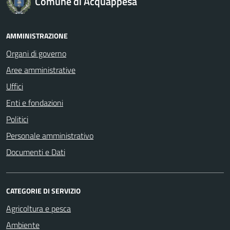
Comune di Acquappesa
AMMINISTRAZIONE
Organi di governo
Aree amministrative
Uffici
Enti e fondazioni
Politici
Personale amministrativo
Documenti e Dati
CATEGORIE DI SERVIZIO
Agricoltura e pesca
Ambiente