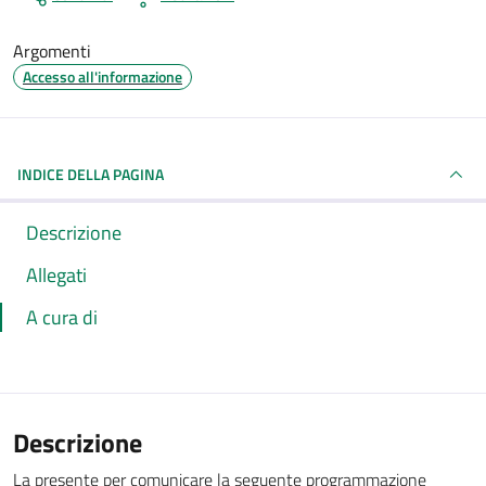
Argomenti
Accesso all'informazione
INDICE DELLA PAGINA
Descrizione
Allegati
A cura di
Descrizione
La presente per comunicare la seguente programmazione