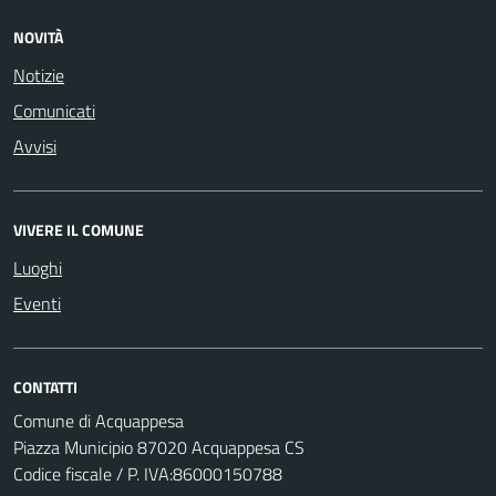
NOVITÀ
Notizie
Comunicati
Avvisi
VIVERE IL COMUNE
Luoghi
Eventi
CONTATTI
Comune di Acquappesa
Piazza Municipio 87020 Acquappesa CS
Codice fiscale / P. IVA:86000150788