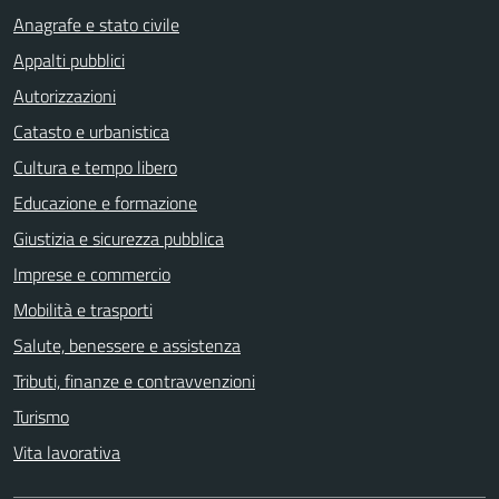
Anagrafe e stato civile
Appalti pubblici
Autorizzazioni
Catasto e urbanistica
Cultura e tempo libero
Educazione e formazione
Giustizia e sicurezza pubblica
Imprese e commercio
Mobilità e trasporti
Salute, benessere e assistenza
Tributi, finanze e contravvenzioni
Turismo
Vita lavorativa