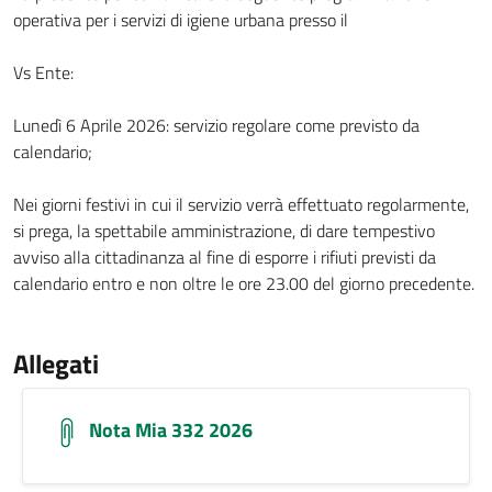
operativa per i servizi di igiene urbana presso il
Vs Ente:
Lunedì 6 Aprile 2026: servizio regolare come previsto da
calendario;
Nei giorni festivi in cui il servizio verrà effettuato regolarmente,
si prega, la spettabile amministrazione, di dare tempestivo
avviso alla cittadinanza al fine di esporre i rifiuti previsti da
calendario entro e non oltre le ore 23.00 del giorno precedente.
Allegati
Nota Mia 332 2026