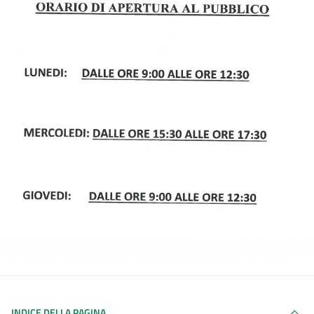
INDICE DELLA PAGINA