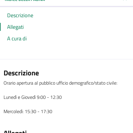
Descrizione
Allegati
A cura di
Descrizione
Orario apertura al pubblico ufficio demografico/stato civile:
Lunedì e Giovedì 9:00 - 12:30
Mercoledì: 15:30 - 17:30