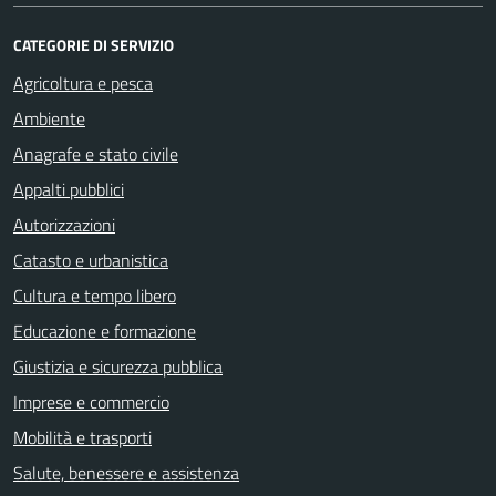
CATEGORIE DI SERVIZIO
Agricoltura e pesca
Ambiente
Anagrafe e stato civile
Appalti pubblici
Autorizzazioni
Catasto e urbanistica
Cultura e tempo libero
Educazione e formazione
Giustizia e sicurezza pubblica
Imprese e commercio
Mobilità e trasporti
Salute, benessere e assistenza