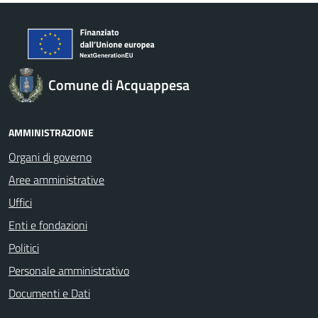
Comune di Acquappesa
AMMINISTRAZIONE
Organi di governo
Aree amministrative
Uffici
Enti e fondazioni
Politici
Personale amministrativo
Documenti e Dati