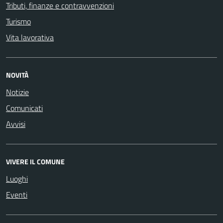
Tributi, finanze e contravvenzioni
Turismo
Vita lavorativa
NOVITÀ
Notizie
Comunicati
Avvisi
VIVERE IL COMUNE
Luoghi
Eventi