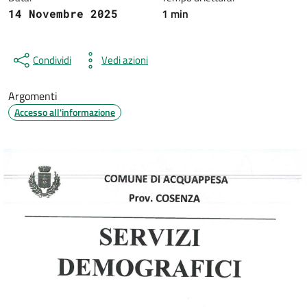
1 min
14 Novembre 2025
Condividi
Vedi azioni
Argomenti
Accesso all'informazione