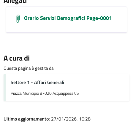
Allegati
Orario Servizi Demografici Page-0001
A cura di
Questa pagina è gestita da
Settore 1 - Affari Generali
Piazza Municipio 87020 Acquappesa CS
Ultimo aggiornamento:
27/01/2026, 10:28