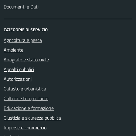
Documenti e Dati
CATEGORIE DI SERVIZIO
Agricoltura e pesca
Ambiente
Anagrafe e stato civile
Appalti pubblici
Autorizzazioni
Catasto e urbanistica
Cultura e tempo libero
Educazione e formazione
Giustizia e sicurezza pubblica
Imprese e commercio