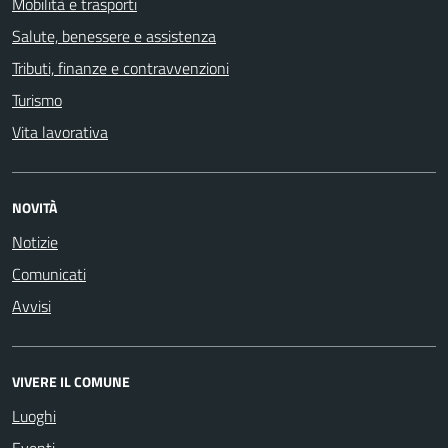
Mobilità e trasporti
Salute, benessere e assistenza
Tributi, finanze e contravvenzioni
Turismo
Vita lavorativa
NOVITÀ
Notizie
Comunicati
Avvisi
VIVERE IL COMUNE
Luoghi