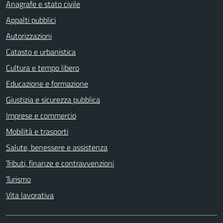
Anagrafe e stato civile
Appalti pubblici
Autorizzazioni
Catasto e urbanistica
Cultura e tempo libero
Educazione e formazione
Giustizia e sicurezza pubblica
Imprese e commercio
Mobilità e trasporti
Salute, benessere e assistenza
Tributi, finanze e contravvenzioni
Turismo
Vita lavorativa