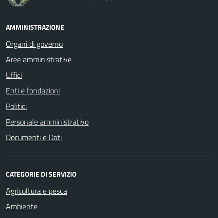
AMMINISTRAZIONE
Organi di governo
Aree amministrative
Uffici
Enti e fondazioni
Politici
Personale amministrativo
Documenti e Dati
CATEGORIE DI SERVIZIO
Agricoltura e pesca
Ambiente