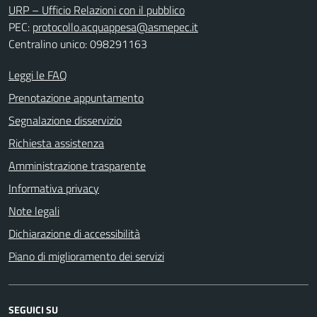
URP – Ufficio Relazioni con il pubblico
PEC:
protocollo.acquappesa@asmepec.it
Centralino unico: 098291163
Leggi le FAQ
Prenotazione appuntamento
Segnalazione disservizio
Richiesta assistenza
Amministrazione trasparente
Informativa privacy
Note legali
Dichiarazione di accessibilità
Piano di miglioramento dei servizi
SEGUICI SU