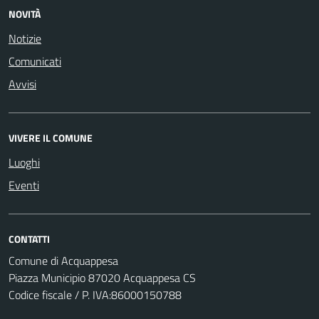
NOVITÀ
Notizie
Comunicati
Avvisi
VIVERE IL COMUNE
Luoghi
Eventi
CONTATTI
Comune di Acquappesa
Piazza Municipio 87020 Acquappesa CS
Codice fiscale / P. IVA:86000150788