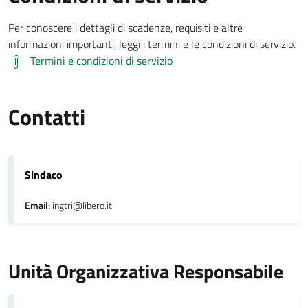
Per conoscere i dettagli di scadenze, requisiti e altre
informazioni importanti, leggi i termini e le condizioni di servizio.
Termini e condizioni di servizio
Contatti
Sindaco
Email:
ingtri@libero.it
Unità Organizzativa Responsabile