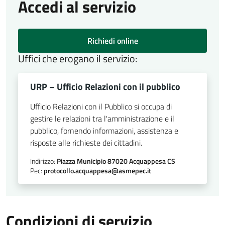
Accedi al servizio
Richiedi online
Uffici che erogano il servizio:
URP – Ufficio Relazioni con il pubblico
Ufficio Relazioni con il Pubblico si occupa di
gestire le relazioni tra l'amministrazione e il
pubblico, fornendo informazioni, assistenza e
risposte alle richieste dei cittadini.
Indirizzo:
Piazza Municipio 87020 Acquappesa CS
Pec:
protocollo.acquappesa@asmepec.it
Condizioni di servizio