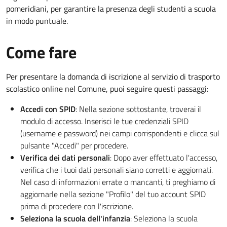
pomeridiani, per garantire la presenza degli studenti a scuola
in modo puntuale.
Come fare
Per presentare la domanda di iscrizione al servizio di trasporto
scolastico online nel Comune, puoi seguire questi passaggi:
Accedi con SPID
: Nella sezione sottostante, troverai il
modulo di accesso. Inserisci le tue credenziali SPID
(username e password) nei campi corrispondenti e clicca sul
pulsante "Accedi" per procedere.
Verifica dei dati personali
: Dopo aver effettuato l'accesso,
verifica che i tuoi dati personali siano corretti e aggiornati.
Nel caso di informazioni errate o mancanti, ti preghiamo di
aggiornarle nella sezione "Profilo" del tuo account SPID
prima di procedere con l'iscrizione.
Seleziona la scuola dell'infanzia
: Seleziona la scuola