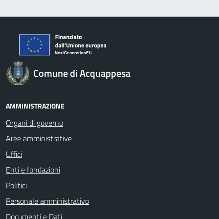
Comune di Acquappesa
AMMINISTRAZIONE
Organi di governo
Aree amministrative
Uffici
Enti e fondazioni
Politici
Personale amministrativo
Documenti e Dati