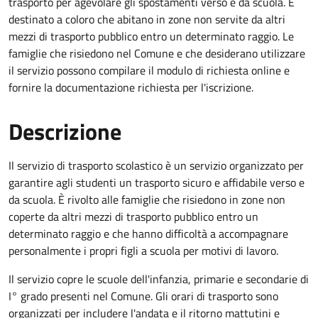
trasporto per agevolare gli spostamenti verso e da scuola. È
destinato a coloro che abitano in zone non servite da altri
mezzi di trasporto pubblico entro un determinato raggio. Le
famiglie che risiedono nel Comune e che desiderano utilizzare
il servizio possono compilare il modulo di richiesta online e
fornire la documentazione richiesta per l'iscrizione.
Descrizione
Il servizio di trasporto scolastico è un servizio organizzato per
garantire agli studenti un trasporto sicuro e affidabile verso e
da scuola. È rivolto alle famiglie che risiedono in zone non
coperte da altri mezzi di trasporto pubblico entro un
determinato raggio e che hanno difficoltà a accompagnare
personalmente i propri figli a scuola per motivi di lavoro.
Il servizio copre le scuole dell'infanzia, primarie e secondarie di
I° grado presenti nel Comune. Gli orari di trasporto sono
organizzati per includere l'andata e il ritorno mattutini e