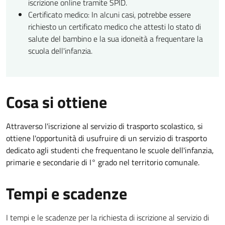
iscrizione online tramite SPID.
Certificato medico: In alcuni casi, potrebbe essere
richiesto un certificato medico che attesti lo stato di
salute del bambino e la sua idoneità a frequentare la
scuola dell'infanzia.
Cosa si ottiene
Attraverso l'iscrizione al servizio di trasporto scolastico, si
ottiene l'opportunità di usufruire di un servizio di trasporto
dedicato agli studenti che frequentano le scuole dell'infanzia,
primarie e secondarie di I° grado nel territorio comunale.
Tempi e scadenze
I tempi e le scadenze per la richiesta di iscrizione al servizio di