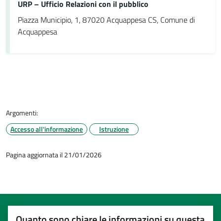
URP – Ufficio Relazioni con il pubblico
Piazza Municipio, 1, 87020 Acquappesa CS, Comune di
Acquappesa
Argomenti:
Accesso all'informazione
Istruzione
Pagina aggiornata il 21/01/2026
Quanto sono chiare le informazioni su questa