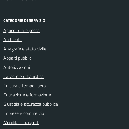
CATEGORIE DI SERVIZIO
Agricoltura e pesca
Ambiente
Anagrafe e stato civile
Appalti pubblici
Autorizzazioni
Catasto e urbanistica
Cultura e tempo libero
Educazione e formazione
Giustizia e sicurezza pubblica
Imprese e commercio
Mobilità e trasporti