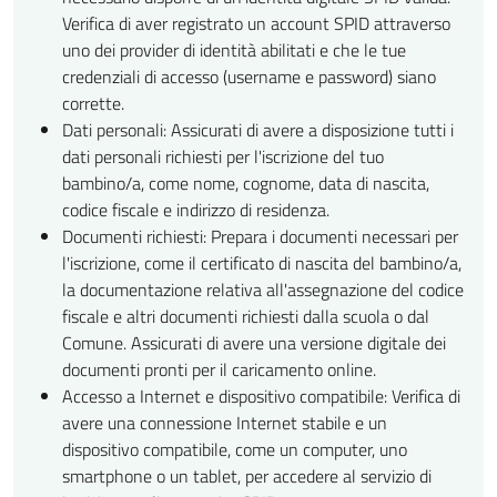
Verifica di aver registrato un account SPID attraverso
uno dei provider di identità abilitati e che le tue
credenziali di accesso (username e password) siano
corrette.
Dati personali: Assicurati di avere a disposizione tutti i
dati personali richiesti per l'iscrizione del tuo
bambino/a, come nome, cognome, data di nascita,
codice fiscale e indirizzo di residenza.
Documenti richiesti: Prepara i documenti necessari per
l'iscrizione, come il certificato di nascita del bambino/a,
la documentazione relativa all'assegnazione del codice
fiscale e altri documenti richiesti dalla scuola o dal
Comune. Assicurati di avere una versione digitale dei
documenti pronti per il caricamento online.
Accesso a Internet e dispositivo compatibile: Verifica di
avere una connessione Internet stabile e un
dispositivo compatibile, come un computer, uno
smartphone o un tablet, per accedere al servizio di