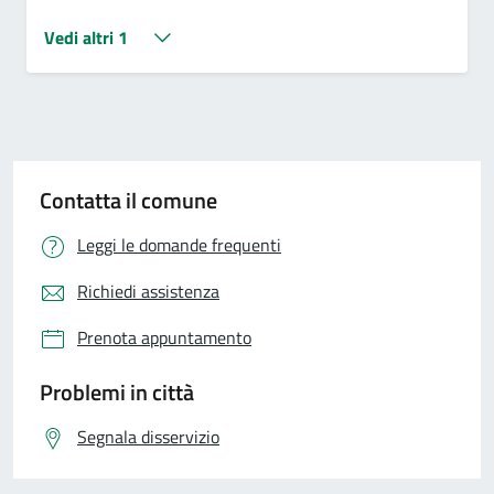
Vedi altri 1
Contatta il comune
Leggi le domande frequenti
Richiedi assistenza
Prenota appuntamento
Problemi in città
Segnala disservizio