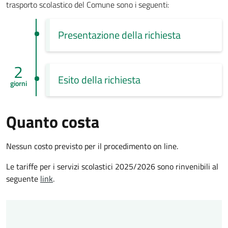
trasporto scolastico del Comune sono i seguenti:
Presentazione della richiesta
2
Esito della richiesta
giorni
Quanto costa
Nessun costo previsto per il procedimento on line.
Le tariffe per i servizi scolastici 2025/2026 sono rinvenibili al
seguente
link
.