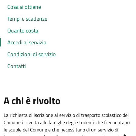
Cosa si ottiene
Tempi e scadenze
Quanto costa
Accedi al servizio
Condizioni di servizio
Contatti
A chi è rivolto
La richiesta di iscrizione al servizio di trasporto scolastico del
Comune è rivolta alle famiglie degli studenti che frequentano
le scuole del Comune e che necessitano di un servizio di