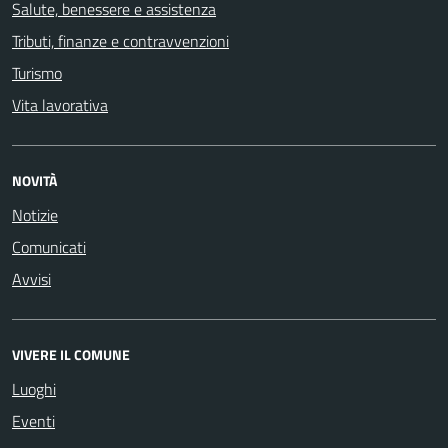
Salute, benessere e assistenza
Tributi, finanze e contravvenzioni
Turismo
Vita lavorativa
NOVITÀ
Notizie
Comunicati
Avvisi
VIVERE IL COMUNE
Luoghi
Eventi